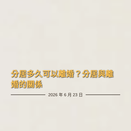
分居多久可以離婚？分居與離
婚的關係
2026 年 6 月 23 日