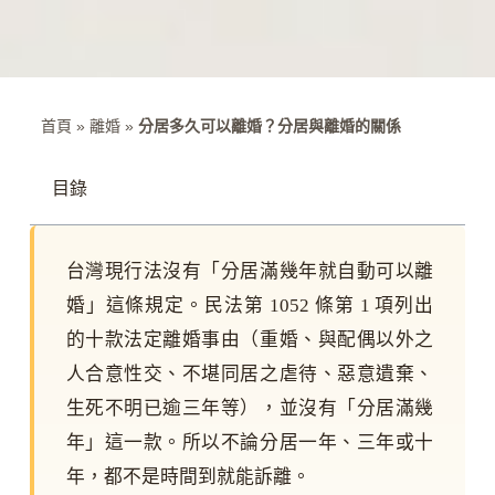
首頁
»
離婚
»
分居多久可以離婚？分居與離婚的關係
目錄
台灣現行法沒有「分居滿幾年就自動可以離
婚」這條規定。民法第 1052 條第 1 項列出
的十款法定離婚事由（重婚、與配偶以外之
人合意性交、不堪同居之虐待、惡意遺棄、
生死不明已逾三年等），並沒有「分居滿幾
年」這一款。所以不論分居一年、三年或十
年，都不是時間到就能訴離。