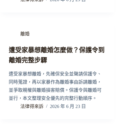
離婚
遭受家暴想離婚怎麼做？保護令到
離婚完整步驟
遭受家暴想離婚，先確保安全並聲請保護令、
同時蒐證，再以家暴作為離婚事由訴請離婚，
並爭取親權與離婚損害賠償。保護令與離婚可
並行，本文整理安全優先的完整行動順序。
法律得來訴
2026 年 6 月 23 日