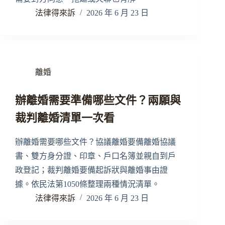
法律得來訴
2026 年 6 月 23 日
離婚
辦離婚需要準備哪些文件？兩願與
裁判離婚清單一次看
辦離婚需要哪些文件？協議離婚要備離婚協議
書、雙方身分證、印章、戶口名簿並親自到戶
政登記；裁判離婚要備起訴狀與離婚事由證
據。依民法第1050條整理兩種情況清單。
法律得來訴
2026 年 6 月 23 日