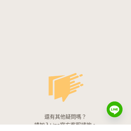
還有其他疑問嗎？
請加入Line官方客服諮詢。