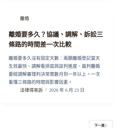
離婚
離婚要多久？協議、調解、訴訟三
條路的時間差一次比較
離婚要多久沒有固定天數：兩願離婚登記當天
生效最快、調解看排庭與談判進度、裁判離婚
要經調解審理判決常需數月到一年以上。一次
看懂三條路的時間與影響因素。
法律得來訴
2026 年 6 月 23 日
下一頁