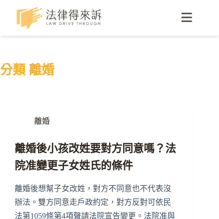
分類
離婚
離婚
離婚後小孩改姓要對方同意嗎？法
院准變更子女姓氏的條件
離婚後想幫子女改姓，對方不同意也不代表沒
辦法。雙方同意走戶政約定，對方反對可依民
法第1059條第4項聲請法院宣告變更。法院准與