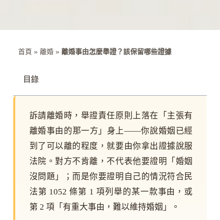
首頁
»
離婚
»
離婚事由怎麼舉證？該保留哪些證據
目錄
訴請離婚時，舉證責任原則上落在「主張有
離婚事由的那一方」身上——你說婚姻已經
到了可以離的程度，就要由你拿出證據說服
法院。對方不肯離，不代表他要證明「婚姻
沒問題」；而是你要證明自己的情況符合民
法第 1052 條第 1 項列舉的某一款事由，或
第 2 項「有重大事由，難以維持婚姻」。