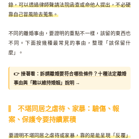
錄，可以透過律師聲請法院函查或命他人提出，不必硬
靠自己冒風險去蒐集。
不同的離婚事由，要證明的重點不一樣，該留的東西也
不同。下面按幾種最常見的事由，整理「該保留什
麼」。
👉 接著看：
訴請離婚要符合哪些條件？十種法定離婚
事由與「難以維持婚姻」說明
→
不堪同居之虐待、家暴：驗傷、報
案、保護令要持續累積
要證明不堪同居之虐待或家暴，靠的是能呈現「反覆」