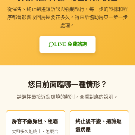
從催告、終止到遷讓訴訟與強制執行，每一步的證據和程
序都會影響收回房屋要花多久。得來訴協助房東一步一步
處理。
LINE 免費諮詢
您目前面臨哪一種情形？
請選擇最接近您處境的類別，查看對應的說明。
房客不繳房租、租霸
終止後不搬、遷讓返
還房屋
欠租多久能終止、怎麼合