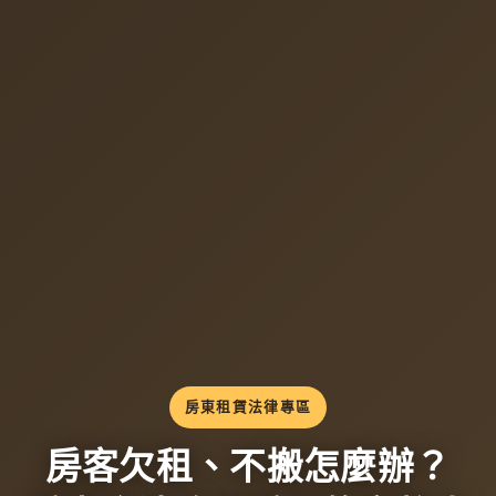
房東租賃法律專區
房客欠租、不搬怎麼辦？