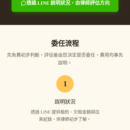
透過 LINE 說明狀況，由律師評估方向
委任流程
先免費初步判斷，評估後由您決定是否委任，費用均事先
說明。
1
說明狀況
透過 LINE 提供租約、欠租金額與往
來紀錄，供律師初步了解。