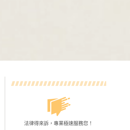
法律得來訴，專業極速服務您！