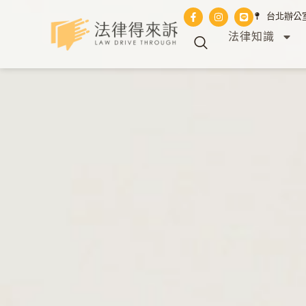
台北辦公室 
法律知識