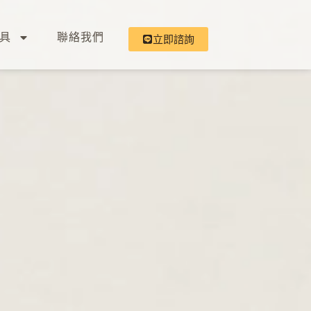
具
聯絡我們
立即諮詢