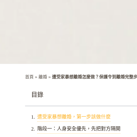
首頁
»
離婚
»
遭受家暴想離婚怎麼做？保護令到離婚完整
目錄
遭受家暴想離婚，第一步該做什麼
階段一：人身安全優先，先把對方隔開