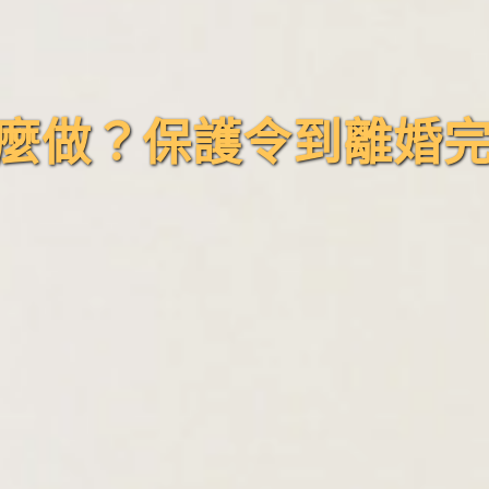
麼做？保護令到離婚