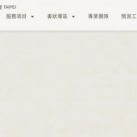
TAIPEI
服務項目
書狀專區
專業團隊
預測工