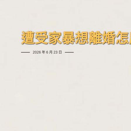
遭受家暴想離婚怎
2026 年 6 月 23 日