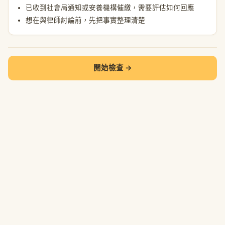
已收到社會局通知或安養機構催繳，需要評估如何回應
想在與律師討論前，先把事實整理清楚
開始檢查 →