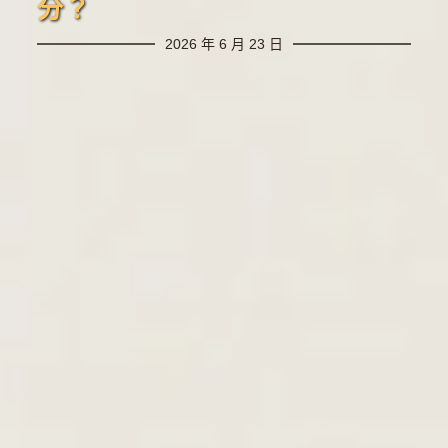
分？
2026 年 6 月 23 日