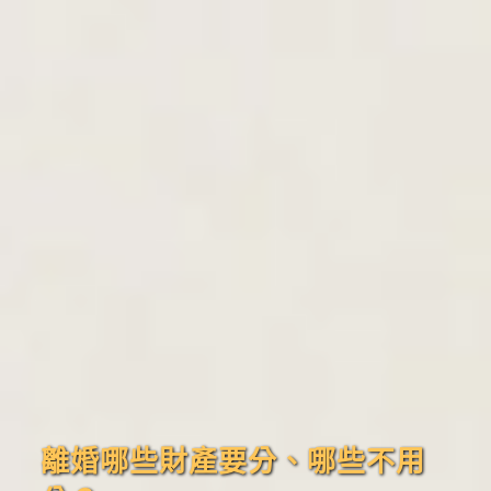
離婚哪些財產要分、哪些不用