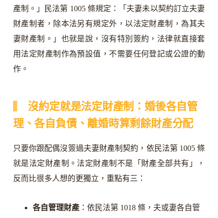
產制。」民法第 1005 條規定：「夫妻未以契約訂立夫妻
財產制者，除本法另有規定外，以法定財產制，為其夫
妻財產制。」也就是說，沒有特別簽約，法律就直接套
用法定財產制作為預設值，不需要任何登記或公證的動
作。
沒約定就是法定財產制：婚後各自管
理、各自負債、離婚時算剩餘財產分配
只要你跟配偶沒簽過夫妻財產制契約，依民法第 1005 條
就是法定財產制。法定財產制不是「財產全部共有」，
反而比很多人想的更獨立，重點有三：
各自管理財產
：依民法第 1018 條，夫或妻各自管