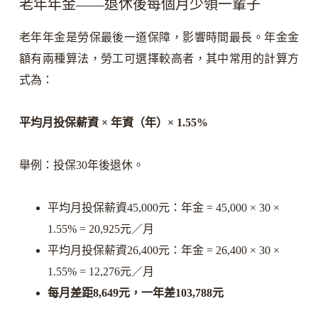
老年年金——退休後每個月少領一輩子
老年年金是勞保最後一道保障，影響時間最長。年金金
額有兩種算法，勞工可選擇較高者，其中常用的計算方
式為：
平均月投保薪資 × 年資（年）× 1.55%
舉例：投保30年後退休。
平均月投保薪資45,000元：年金 = 45,000 × 30 ×
1.55% = 20,925元／月
平均月投保薪資26,400元：年金 = 26,400 × 30 ×
1.55% = 12,276元／月
每月差距8,649元，一年差103,788元