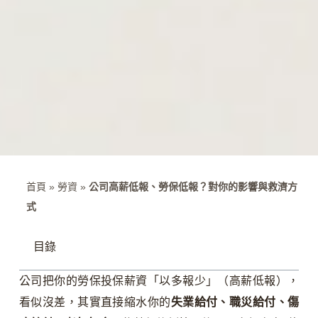
首頁
»
勞資
»
公司高薪低報、勞保低報？對你的影響與救濟方
式
目錄
公司把你的勞保投保薪資「以多報少」（高薪低報），
看似沒差，其實直接縮水你的
失業給付、職災給付、傷