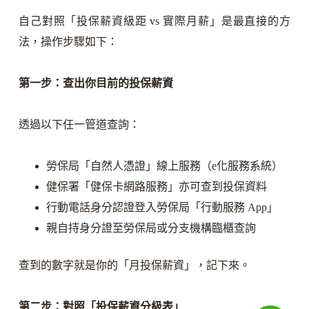
自己對照「投保薪資級距 vs 實際月薪」是最直接的方
法，操作步驟如下：
第一步：查出你目前的投保薪資
透過以下任一管道查詢：
勞保局「自然人憑證」線上服務（e化服務系統）
健保署「健保卡網路服務」亦可查到投保資料
行動電話身分認證登入勞保局「行動服務 App」
親自持身分證至勞保局或分支機構臨櫃查詢
查到的數字就是你的「月投保薪資」，記下來。
第二步：對照「投保薪資分級表」