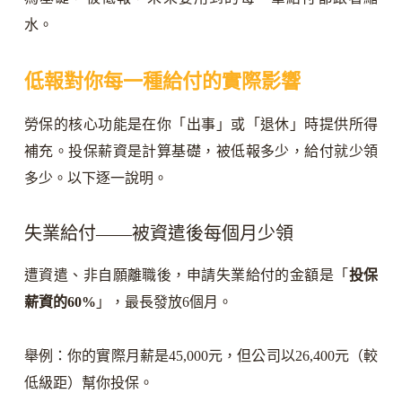
水。
低報對你每一種給付的實際影響
勞保的核心功能是在你「出事」或「退休」時提供所得
補充。投保薪資是計算基礎，被低報多少，給付就少領
多少。以下逐一說明。
失業給付——被資遣後每個月少領
遭資遣、非自願離職後，申請失業給付的金額是「
投保
薪資的60%
」，最長發放6個月。
舉例：你的實際月薪是45,000元，但公司以26,400元（較
低級距）幫你投保。