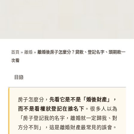
首頁
»
離婚
»
離婚後房子怎麼分？貸款、登記名字、頭期款一
次看
目錄
房子怎麼分，
先看它是不是「婚後財產」，
而不是看權狀登記在誰名下
。很多人以為
「房子登記我的名字，離婚就一定歸我、對
方分不到」，這是離婚財產最常見的誤會。