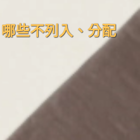
、哪些不列入、分配