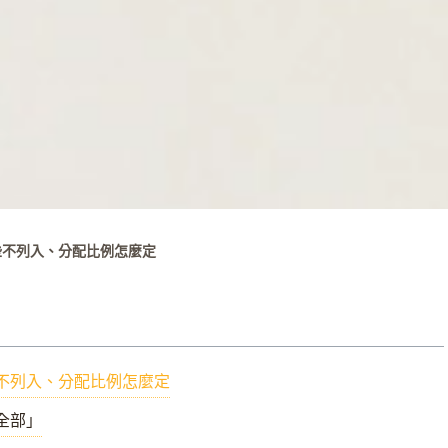
些不列入、分配比例怎麼定
不列入、分配比例怎麼定
全部」