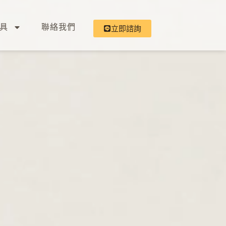
具
聯絡我們
立即諮詢