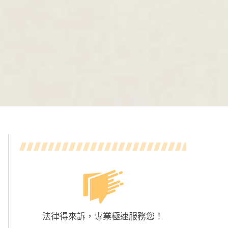
法律得來訴，專業極速服務您！