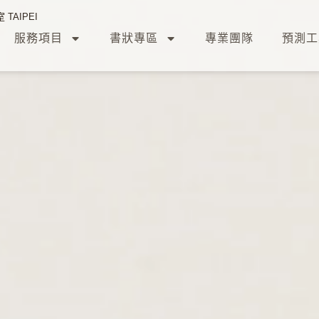
TAIPEI
服務項目
書狀專區
專業團隊
預測工