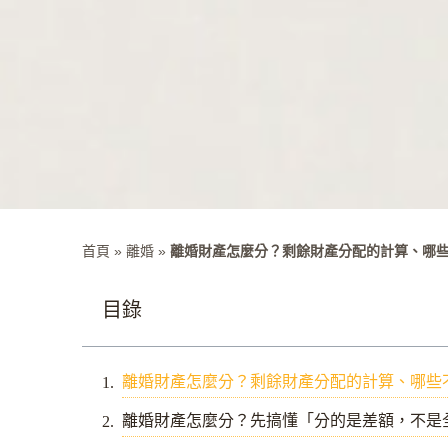
首頁
»
離婚
»
離婚財產怎麼分？剩餘財產分配的計算、哪
目錄
離婚財產怎麼分？剩餘財產分配的計算、哪些
離婚財產怎麼分？先搞懂「分的是差額，不是