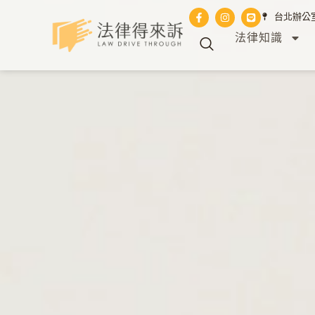
台北辦公室 
法律知識