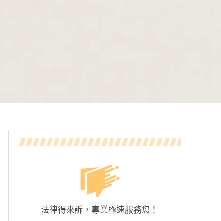
法律得來訴，專業極速服務您！