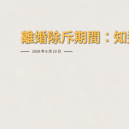
離婚除斥期間：知
2026 年 6 月 23 日