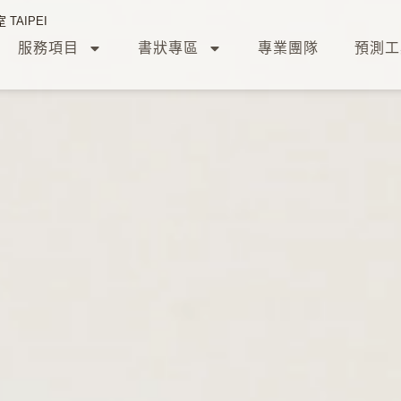
TAIPEI
服務項目
書狀專區
專業團隊
預測工