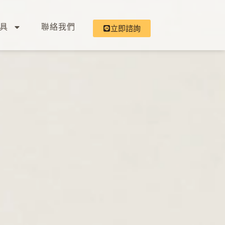
具
聯絡我們
立即諮詢