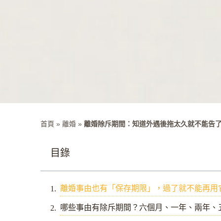
首頁
»
離婚
»
離婚除斥期間：知道外遇後拖太久就不能告
目錄
離婚事由也有「保存期限」，過了就不能再用
哪些事由有除斥期間？六個月、一年、兩年、