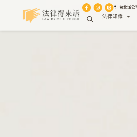
台北辦公室 
法律知識