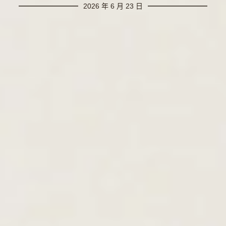
2026 年 6 月 23 日