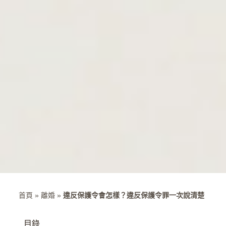
首頁
»
離婚
»
違反保護令會怎樣？違反保護令罪一次說清楚
目錄