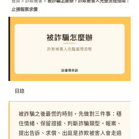
首頁
»
詐欺被害
»
被詐騙怎麼辦？詐欺被害人完整流程指南｜
止損報案求償
目錄
被詐騙之後最慌的時刻，先做對三件事：穩
住情緒、保留證據、判斷詐騙類型。報案、
提出告訴、求償、出庭是詐欺被害人會走過