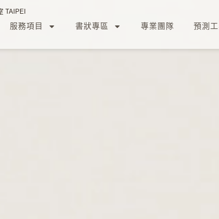
TAIPEI
服務項目
書狀專區
專業團隊
預測工