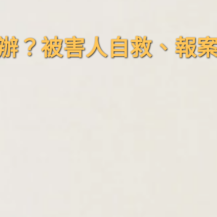
辦？被害人自救、報