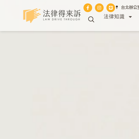
台北辦公室 
法律知識