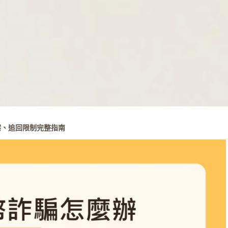
案、追回限制完整指南