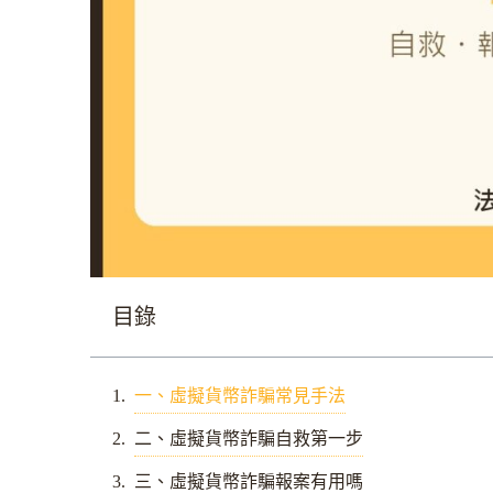
目錄
一、虛擬貨幣詐騙常見手法
二、虛擬貨幣詐騙自救第一步
三、虛擬貨幣詐騙報案有用嗎