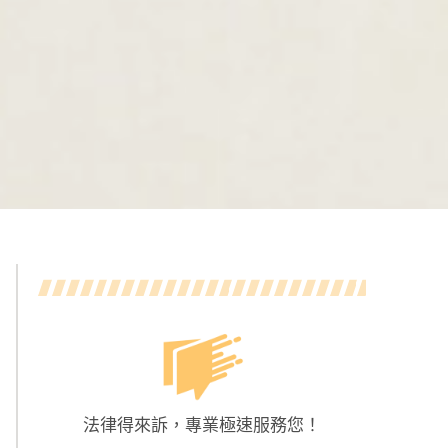
法律得來訴，專業極速服務您！