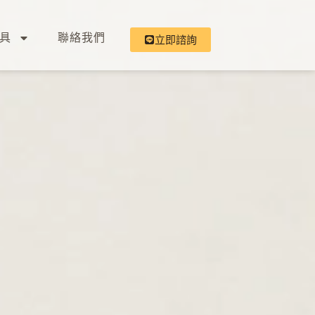
具
聯絡我們
立即諮詢