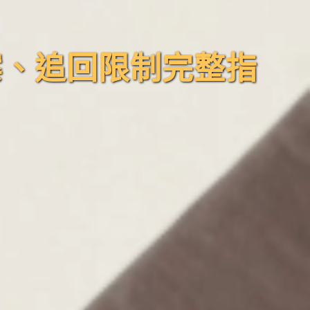
案、追回限制完整指