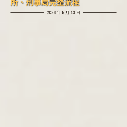
所、刑事局完整流程
2026 年 5 月 13 日