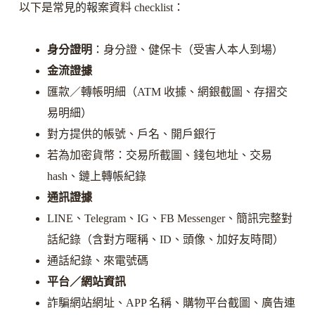
以下是常見的報案資料 checklist：
身分證明
：身分證、健保卡（受害人本人到場）
金流證據
匯款／轉帳明細（ATM 收據、網銀截圖、存摺交
易明細）
對方提供的帳號、戶名、開戶銀行
若為加密貨幣：交易所截圖、錢包地址、交易
hash、鏈上轉帳紀錄
通訊證據
LINE、Telegram、IG、FB Messenger、簡訊完整對
話紀錄（含對方暱稱、ID、頭像、加好友時間）
通話紀錄、來電號碼
平台／網站資訊
詐騙網站網址、APP 名稱、購物平台截圖、廣告連