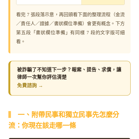
看完 7 張段落示意，再回頭看下面的整理流程（金流
／責任人／證據／書狀欄位準備）會更有概念。下方
第五段「書狀欄位準備」有同樣 7 段的文字版可細
看。
被詐騙了不知道下一步？報案、提告、求償，讓
律師一次幫你評估清楚
免費諮詢 →
一、附帶民事和獨立民事先怎麼分
流：你現在該走哪一條