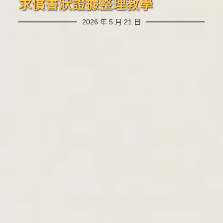
求償書狀證據整理教學
2026 年 5 月 21 日