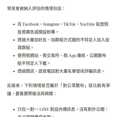
常見會被納入評估的情境包括：
在 Facebook、Instagram、TikTok、YouTube 投放假
投資廣告或開設粉專。
透過大量加好友、加群組方式邀約不特定人加入投
資群組。
使用假網站、假交易所、假 App 連結，公開散布
給不特定人下載。
透過簡訊、語音電話對大量名單發送詐騙訊息。
反過來，下列情境是否屬於「對公眾散布」就比較有爭
議，要看實際做法與規模：
只在一對一 LINE 對話內傳訊息，沒有對外公開：