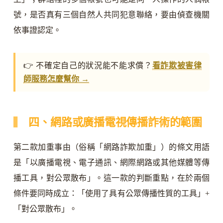
號，是否真有三個自然人共同犯意聯絡，要由偵查機關
依事證認定。
👉 不確定自己的狀況能不能求償？
看詐欺被害律
師服務怎麼幫你 →
四、網路或廣播電視傳播詐術的範圍
第二款加重事由（俗稱「網路詐欺加重」）的條文用語
是「以廣播電視、電子通訊、網際網路或其他媒體等傳
播工具，對公眾散布」。這一款的判斷重點，在於兩個
條件要同時成立：「使用了具有公眾傳播性質的工具」+
「對公眾散布」。