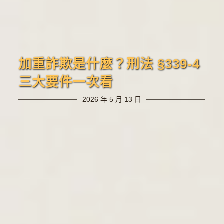
加重詐欺是什麼？刑法 §339-4
三大要件一次看
2026 年 5 月 13 日