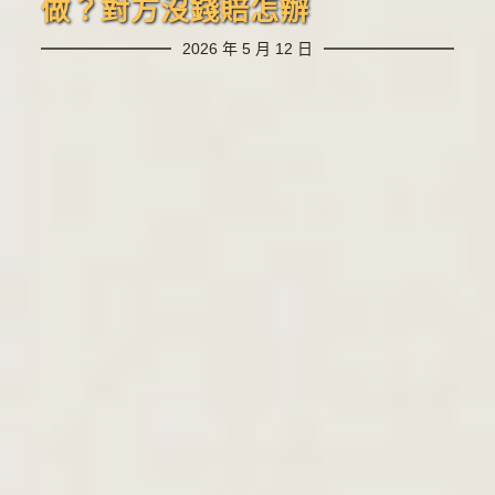
做？對方沒錢賠怎辦
2026 年 5 月 12 日