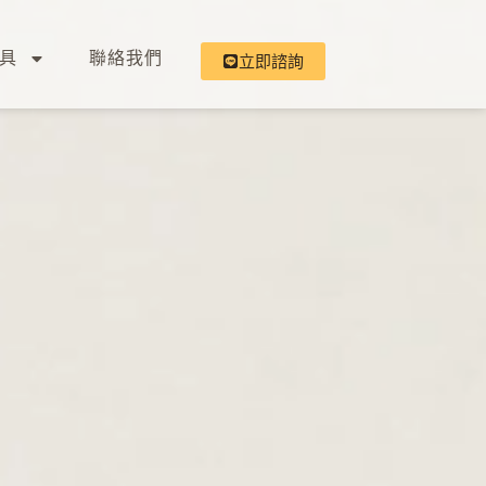
具
聯絡我們
立即諮詢