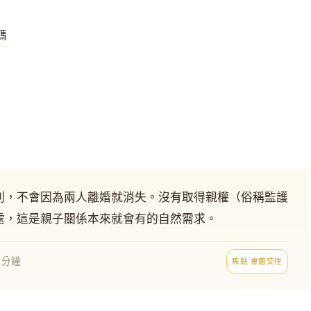
碼
利，不會因為兩人離婚就消失。沒有取得親權（俗稱監護
處，這是親子關係本來就會有的自然需求。
8 分鐘
焦點 會面交往