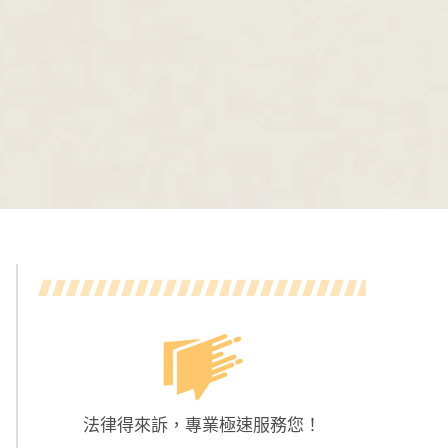
法律得來訴，專業極速服務您！