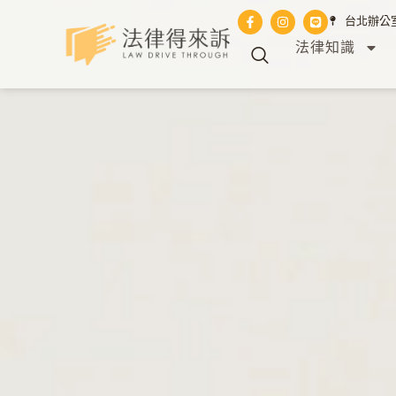
台北辦公室 
法律知識