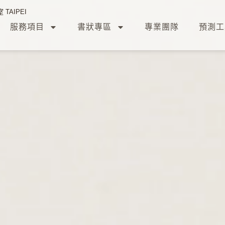
TAIPEI
服務項目
書狀專區
專業團隊
預測工