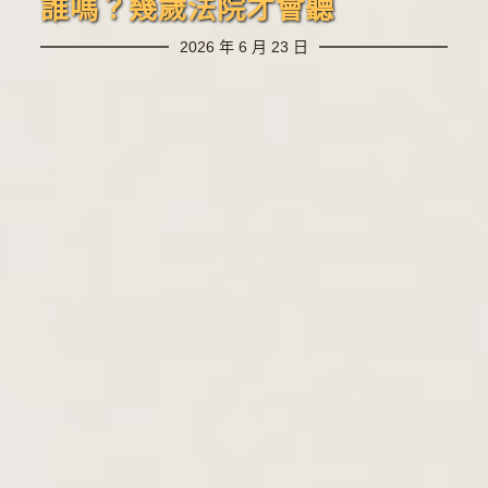
誰嗎？幾歲法院才會聽
2026 年 6 月 23 日