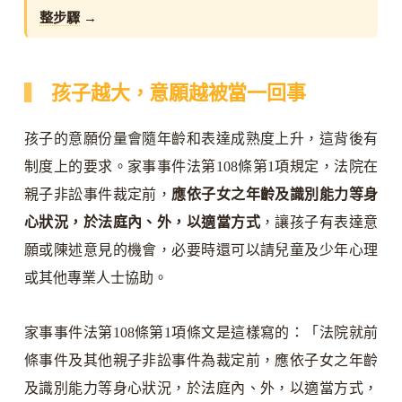
整步驟
→
孩子越大，意願越被當一回事
孩子的意願份量會隨年齡和表達成熟度上升，這背後有
制度上的要求。家事事件法第108條第1項規定，法院在
親子非訟事件裁定前，
應依子女之年齡及識別能力等身
心狀況，於法庭內、外，以適當方式
，讓孩子有表達意
願或陳述意見的機會，必要時還可以請兒童及少年心理
或其他專業人士協助。
家事事件法第108條第1項條文是這樣寫的：「法院就前
條事件及其他親子非訟事件為裁定前，應依子女之年齡
及識別能力等身心狀況，於法庭內、外，以適當方式，