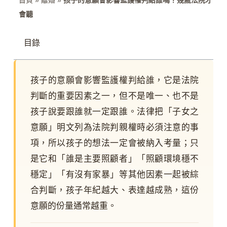
會聽
目錄
孩子的意願會影響監護權判給誰，它是法院
判斷的重要因素之一，但不是唯一、也不是
孩子說要跟誰就一定跟誰。法律把「子女之
意願」明文列為法院判親權時必須注意的事
項，所以孩子的想法一定會被納入考量；只
是它和「誰是主要照顧者」「照顧環境穩不
穩定」「有沒有家暴」等其他因素一起被綜
合判斷，孩子年紀越大、表達越成熟，這份
意願的份量通常越重。