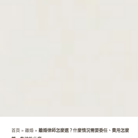
首頁
»
離婚
»
離婚律師怎麼選？什麼情況需要委任、費用怎麼