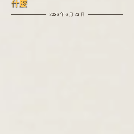
什麼
2026 年 6 月 23 日