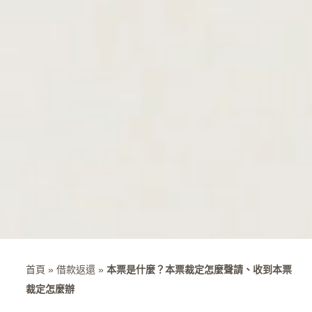
首頁
»
借款返還
»
本票是什麼？本票裁定怎麼聲請、收到本票
裁定怎麼辦