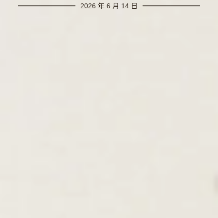
2026 年 6 月 14 日