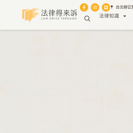
台北辦公室 
法律知識