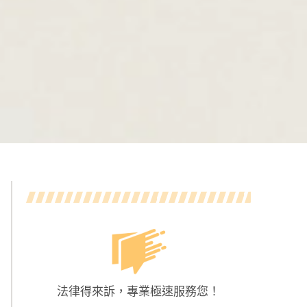
法律得來訴，專業極速服務您！