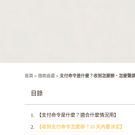
首頁
»
借款返還
»
支付命令是什麼？收到怎麼辦、怎麼聲請
目錄
【支付命令是什麼？適合什麼情況用】
【收到支付命令怎麼辦？20 天內要決定】