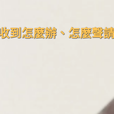
收到怎麼辦、怎麼聲請