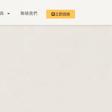
具
聯絡我們
立即諮詢