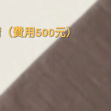
（費用500元）