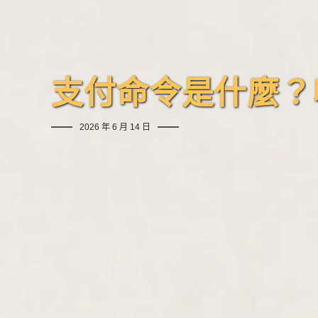
支付命令是什麼？
2026 年 6 月 14 日