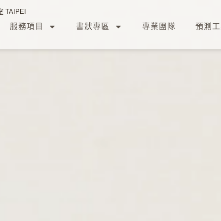
TAIPEI
服務項目
書狀專區
專業團隊
預測工