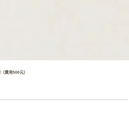
（費用500元）