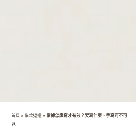
首頁
»
借款返還
»
借據怎麼寫才有效？要寫什麼、手寫可不可
以