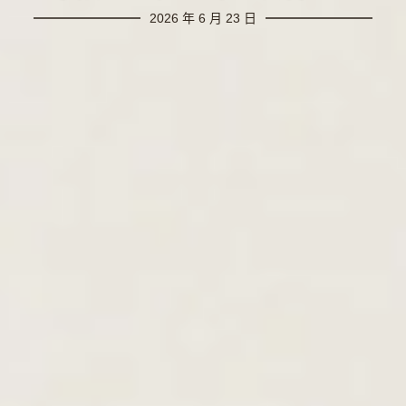
2026 年 6 月 23 日