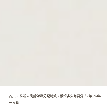
首頁
»
離婚
»
剩餘財產分配時效：離婚多久內要分？2年／5年
一次看