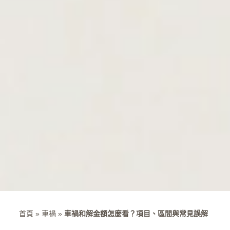
首頁
»
車禍
»
車禍和解金額怎麼看？項目、區間與常見誤解