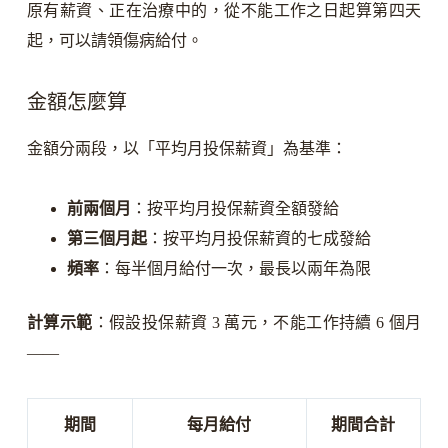
原有薪資、正在治療中的，從不能工作之日起算第四天
起，可以請領傷病給付。
金額怎麼算
金額分兩段，以「平均月投保薪資」為基準：
前兩個月
：按平均月投保薪資全額發給
第三個月起
：按平均月投保薪資的七成發給
頻率
：每半個月給付一次，最長以兩年為限
計算示範
：假設投保薪資 3 萬元，不能工作持續 6 個月
——
期間
每月給付
期間合計