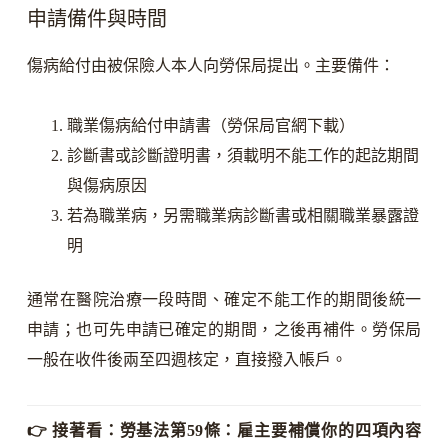
申請備件與時間
傷病給付由被保險人本人向勞保局提出。主要備件：
職業傷病給付申請書（勞保局官網下載）
診斷書或診斷證明書，須載明不能工作的起訖期間
與傷病原因
若為職業病，另需職業病診斷書或相關職業暴露證
明
通常在醫院治療一段時間、確定不能工作的期間後統一
申請；也可先申請已確定的期間，之後再補件。勞保局
一般在收件後兩至四週核定，直接撥入帳戶。
👉 接著看：
勞基法第59條：雇主要補償你的四項內容