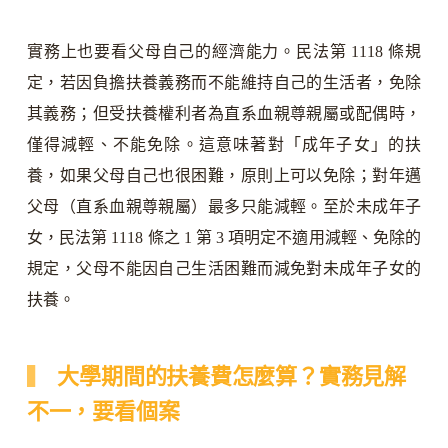
實務上也要看父母自己的經濟能力。民法第 1118 條規
定，若因負擔扶養義務而不能維持自己的生活者，免除
其義務；但受扶養權利者為直系血親尊親屬或配偶時，
僅得減輕、不能免除。這意味著對「成年子女」的扶
養，如果父母自己也很困難，原則上可以免除；對年邁
父母（直系血親尊親屬）最多只能減輕。至於未成年子
女，民法第 1118 條之 1 第 3 項明定不適用減輕、免除的
規定，父母不能因自己生活困難而減免對未成年子女的
扶養。
大學期間的扶養費怎麼算？實務見解
不一，要看個案