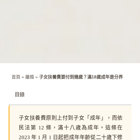
首頁
»
離婚
»
子女扶養費要付到幾歲？滿18歲成年是分界
目錄
子女扶養費原則上付到子女「成年」，而依
民法第 12 條，滿十八歲為成年。這條在
2023 年 1 月 1 日起把成年年齡從二十歲下修