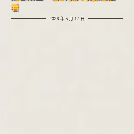
看
2026 年 5 月 17 日