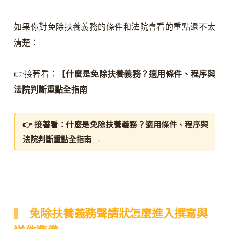
如果你對免除扶養義務的條件和法院會看的重點還不太
清楚：
👉接著看：
【什麼是免除扶養義務？適用條件、程序與
法院判斷重點全指南
👉 接著看：
什麼是免除扶養義務？適用條件、程序與
法院判斷重點全指南
→
免除扶養義務聲請狀怎麼進入撰寫與