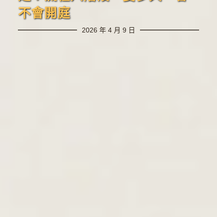
不會開庭
2026 年 4 月 9 日