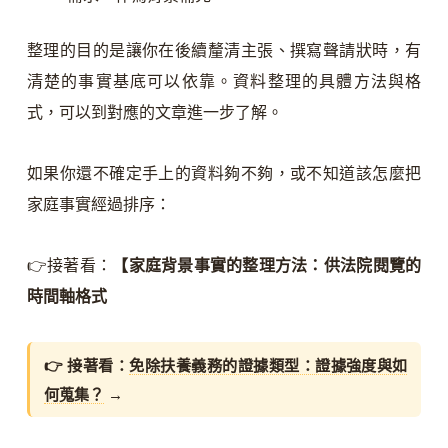
整理的目的是讓你在後續釐清主張、撰寫聲請狀時，有
清楚的事實基底可以依靠。資料整理的具體方法與格
式，可以到對應的文章進一步了解。
如果你還不確定手上的資料夠不夠，或不知道該怎麼把
家庭事實經過排序：
👉接著看：
【家庭背景事實的整理方法：供法院閱覽的
時間軸格式
👉 接著看：
免除扶養義務的證據類型：證據強度與如
何蒐集？
→