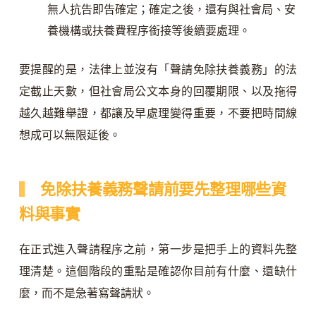
無人抗告即告確定；確定之後，還有與社會局、安
養機構或扶養費程序銜接等後續要處理。
要提醒的是，法律上並沒有「聲請免除扶養義務」的法
定截止天數，但社會局公文本身的回覆期限、以及拖得
越久越難舉證，都讓及早處理變得重要，不要把時間線
想成可以無限延後。
免除扶養義務聲請前要先整理哪些資
料與事實
在正式進入聲請程序之前，第一步是把手上的資料先整
理清楚。這個階段的重點是確認你目前有什麼、還缺什
麼，而不是急著寫聲請狀。