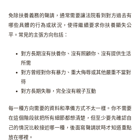
免除扶養義務的聲請，通常需要讓法院看到對方過去有
哪些具體的行為或狀況，使得繼續要求你扶養顯失公
平。常見的主張方向包括：
對方長期沒有扶養你、沒有照顧你、沒有提供生活
所需
對方曾經對你有暴力、重大侮辱或其他嚴重不當對
待
對方長期失聯，完全沒有親子互動
每一種方向需要的資料和準備方式不太一樣。你不需要
在這個階段就把所有細節都想清楚，但至少要先確認自
己的情況比較接近哪一種，後面寫聲請狀時才知道重點
放在哪裡。