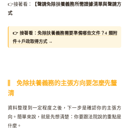
👉接著看：
【聲請免除扶養義務所需證據清單與聲請方
式
👉 接著看：
免除扶養義務需要準備哪些文件？4 類附
件＋戶政取得方式
→
免除扶養義務的主張方向要怎麼先釐
清
資料整理到一定程度之後，下一步是確認你的主張方
向。簡單來說，就是先想清楚：你要跟法院說的重點是
什麼。