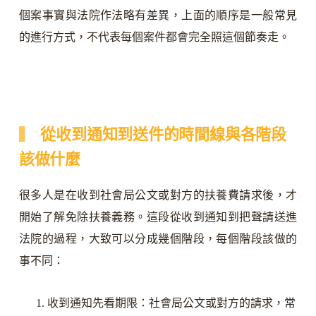
個案事實與法院作法略有差異，上面的順序是一般常見
的進行方式，不代表每個案件都會完全照這個節奏走。
從收到通知到送件的時間線與各階段
該做什麼
很多人是在收到社會局公文或對方的扶養費請求後，才
開始了解免除扶養義務。這段從收到通知到把聲請送進
法院的過程，大致可以分成幾個階段，每個階段該做的
事不同：
收到通知先看期限：社會局公文或對方的請求，常