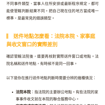
不同事件類型、當事人住所安排或最新程序規定，都可
能使管轄判斷結果不同。把自己現在住的地方當成唯一
標準，是最常見的錯誤類型。
送件地點怎麼看：法院本院、家事庭
與收文窗口的實際差別
確認管轄法院後，還要再核對實際送件窗口或地點。法
院名稱和送件地點，有時候不是同一回事。
以下是你在進行送件地點判斷時需要分辨的幾種情況：
法院本院
：指法院的主要辦公地點。有些法院的家
事事件收文就在本院的聯合服務中心。