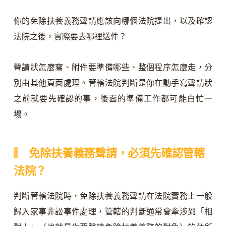
你的免除扶養義務聲請應該向哪個法院提出，以及確認
法院之後，實際要去哪裡送件？
聲請狀怎麼寫、附件要準備哪些、整個程序怎麼走，分
別由其他頁面處理。管轄法院判斷是你在動手寫聲請狀
之前就要先確認的事，後面的準備工作都可能白忙一
場。
免除扶養義務聲請，必須先確認管轄
法院？
判斷管轄法院時，免除扶養義務聲請在法院實務上一般
歸入家事非訟事件處理，管轄的判斷通常會牽涉到「相