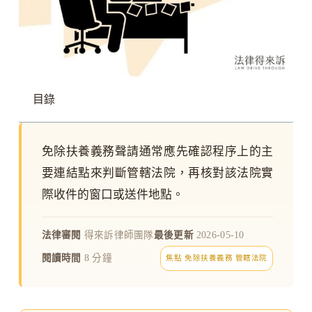
目錄
免除扶養義務聲請通常應先確認程序上的主
要連結點來判斷管轄法院，再核對該法院實
際收件的窗口或送件地點。
法律審閱
得來訴律師團隊
最後更新
2026-05-10
閱讀時間
8 分鐘
焦點 免除扶養義務 管轄法院