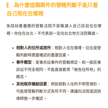
為什麼這類案件的管轄判斷不能只看
自己現在住哪裡
免除扶養義務的管轄法院不是聲請人自己目前住在哪
裡。你住在台北，不代表就一定向台北地方法院聲請。
相對人的住所或居所
：相對人住在哪裡，往往是管
轄判斷時需要確認的重要因素。
事件類型
：家事非訟事件的管轄規定，和一般民事
訴訟不完全相同，不能直接套用「被告住所地」的
概念。
其他程序連結因素
：例如相對人住所不明等情形，
可能使管轄判斷方式有所不同，建議向法院或諮詢
律師進一步確認。