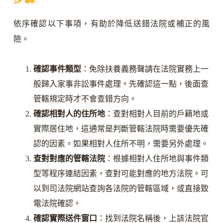
依序確認以下事項，有助於降低送錯法院或補正的風
險。
確認事件類型
：免除扶養義務聲請在法院實務上一
般歸入家事非訟事件處理。先確認這一點，後面查
管轄規定時才不會查錯方向。
確認相對人的住所地
：查對相對人目前的戶籍地或
實際居住地，這通常是判斷管轄法院時需要優先確
認的因素。如果相對人住所不明，需要另外處理。
查對對應的管轄法院
：根據相對人住所地與事件類
型等程序連結因素，查對可能對應的地方法院。可
以到司法院網站查詢各法院的管轄區域，或直接致
電法院確認。
確認實際送件窗口
：找到法院名稱後，上該法院官