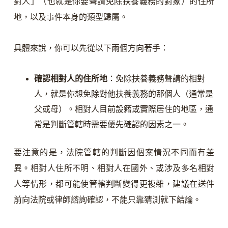
對人」（也就是你要聲請免除扶養義務的對象）的住所
地，以及事件本身的類型歸屬。
具體來說，你可以先從以下兩個方向著手：
確認相對人的住所地
：免除扶養義務聲請的相對
人，就是你想免除對他扶養義務的那個人（通常是
父或母）。相對人目前設籍或實際居住的地區，通
常是判斷管轄時需要優先確認的因素之一。
要注意的是，法院管轄的判斷因個案情況不同而有差
異。相對人住所不明、相對人在國外、或涉及多名相對
人等情形，都可能使管轄判斷變得更複雜，建議在送件
前向法院或律師諮詢確認，不能只靠猜測就下結論。