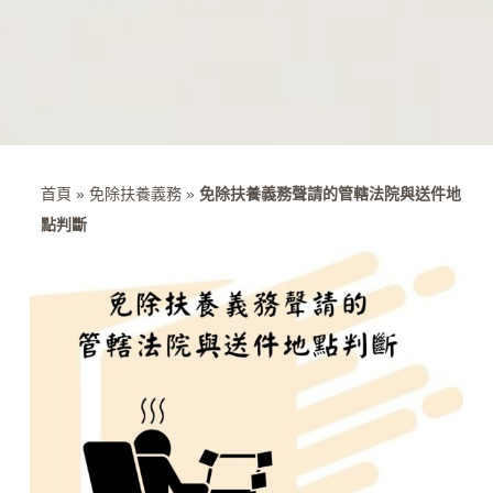
首頁
»
免除扶養義務
»
免除扶養義務聲請的管轄法院與送件地
點判斷