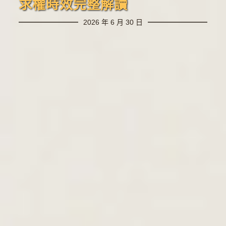
求權時效完整解讀
2026 年 6 月 30 日