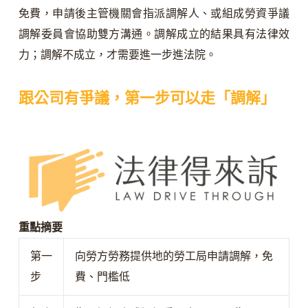
免費，申請後主管機關會指派調解人、或組成勞資爭議
調解委員會協助雙方溝通。調解成立的結果具有法律效
力；調解不成立，才需要進一步進法院。
跟公司有爭議，第一步可以走「調解」
重點摘要
第一
向勞方勞務提供地的勞工局申請調解，免
步
費、門檻低