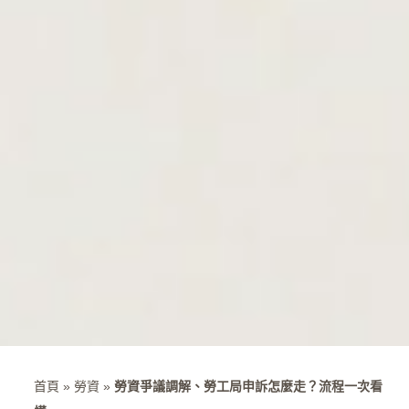
首頁
»
勞資
»
勞資爭議調解、勞工局申訴怎麼走？流程一次看