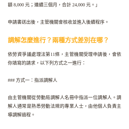
額 8,000 元；連續三個月，合計 24,000 元。」
申請書送出後，主管機關會核收並進入後續程序。
調解怎麼進行？兩種方式差別在哪？
依勞資爭議處理法第11條，主管機關受理申請後，會依
你填寫的請求，以下列方式之一進行：
### 方式一：指派調解人
由主管機關從勞動局調解人名冊中指派一位調解人。調
解人通常是熟悉勞動法規的專業人士，由他個人負責主
導調解過程。