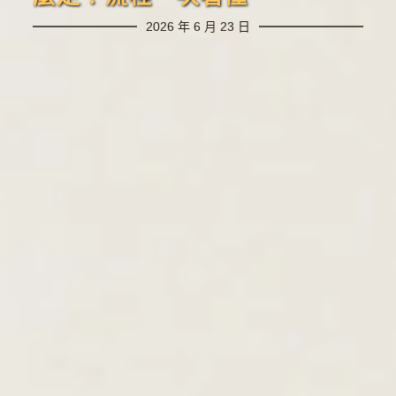
2026 年 6 月 23 日