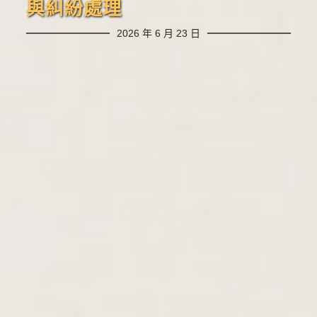
與糾紛處理
2026 年 6 月 23 日