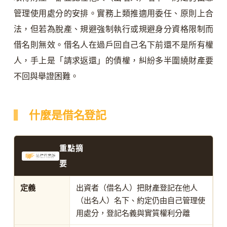
管理使用處分的安排。實務上類推適用委任、原則上合
法，但若為脫產、規避強制執行或規避身分資格限制而
借名則無效。借名人在過戶回自己名下前還不是所有權
人，手上是「請求返還」的債權，糾紛多半圍繞財產要
不回與舉證困難。
什麼是借名登記
重點摘
要
定義
出資者（借名人）把財產登記在他人
（出名人）名下、約定仍由自己管理使
用處分，登記名義與實質權利分離