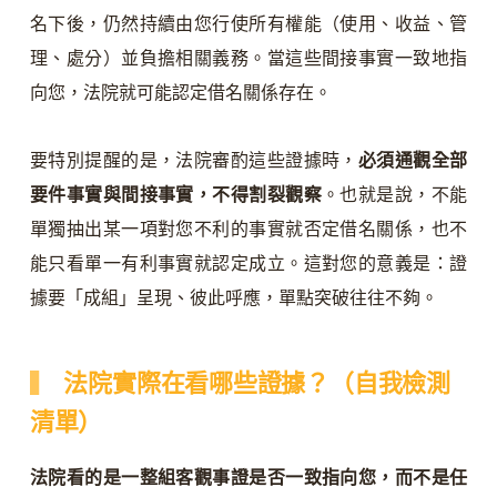
名下後，仍然持續由您行使所有權能（使用、收益、管
理、處分）並負擔相關義務。當這些間接事實一致地指
向您，法院就可能認定借名關係存在。
要特別提醒的是，法院審酌這些證據時，
必須通觀全部
要件事實與間接事實，不得割裂觀察
。也就是說，不能
單獨抽出某一項對您不利的事實就否定借名關係，也不
能只看單一有利事實就認定成立。這對您的意義是：證
據要「成組」呈現、彼此呼應，單點突破往往不夠。
法院實際在看哪些證據？（自我檢測
清單）
法院看的是一整組客觀事證是否一致指向您，而不是任