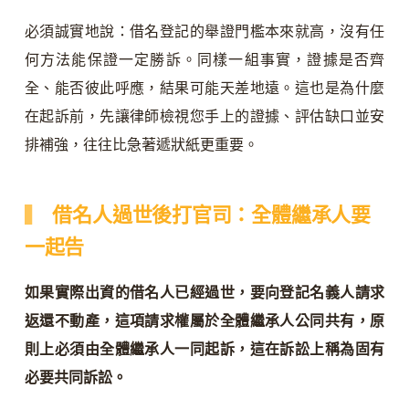
必須誠實地說：借名登記的舉證門檻本來就高，沒有任
何方法能保證一定勝訴。同樣一組事實，證據是否齊
全、能否彼此呼應，結果可能天差地遠。這也是為什麼
在起訴前，先讓律師檢視您手上的證據、評估缺口並安
排補強，往往比急著遞狀紙更重要。
借名人過世後打官司：全體繼承人要
一起告
如果實際出資的借名人已經過世，要向登記名義人請求
返還不動產，這項請求權屬於全體繼承人公同共有，原
則上必須由全體繼承人一同起訴，這在訴訟上稱為固有
必要共同訴訟。