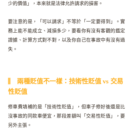
少的價值」，本來就是法律允許請求的損害。
要注意的是，「可以請求」不等於「一定要得到」。實
務上能不能成立、減損多少，要看你有沒有客觀的鑑定
證據、計算方式對不對，以及你自己在事故中有沒有過
失。
兩種貶值不一樣：技術性貶值 vs 交易
性貶值
修車費填補的是「技術性貶值」，但車子修好後還是比
沒事故的同款車便宜，那段差額叫「交易性貶值」，要
另外主張。