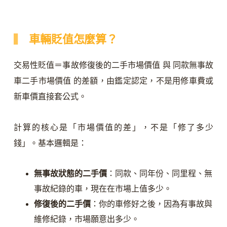
車輛貶值怎麼算？
交易性貶值＝事故修復後的二手市場價值 與 同款無事故
車二手市場價值 的差額，由鑑定認定，不是用修車費或
新車價直接套公式。
計算的核心是「市場價值的差」，不是「修了多少
錢」。基本邏輯是：
無事故狀態的二手價
：同款、同年份、同里程、無
事故紀錄的車，現在在市場上值多少。
修復後的二手價
：你的車修好之後，因為有事故與
維修紀錄，市場願意出多少。