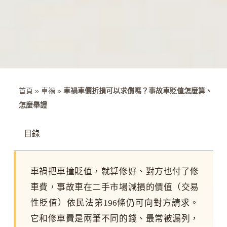
首頁
»
車禍
»
車禍車價折損可以求償嗎？事故車貶值怎麼算、
怎麼舉證
目錄
車禍把車撞貶值，就算修好、對方也付了修
車費，事故車在二手市場減損的價值（交易
性貶值）依民法第196條仍可向對方請求。
它和修車費是兩筆不同的錢、最常被漏列，