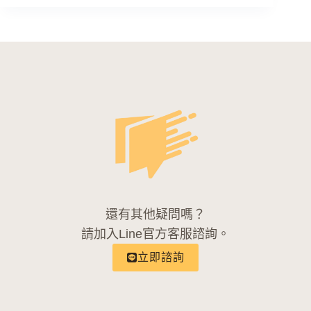
還有其他疑問嗎？
請加入Line官方客服諮詢。
立即諮詢