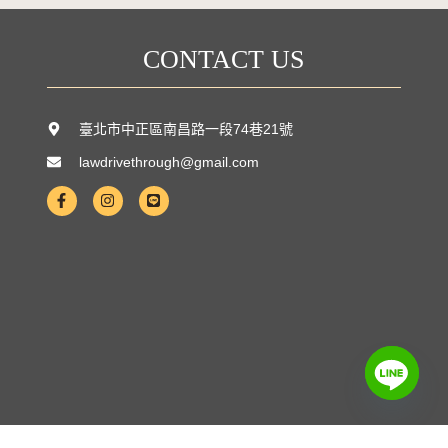
CONTACT US
臺北市中正區南昌路一段74巷21號
lawdrivethrough@gmail.com