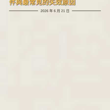
件與最常見的失效原因
2026 年 6 月 21 日