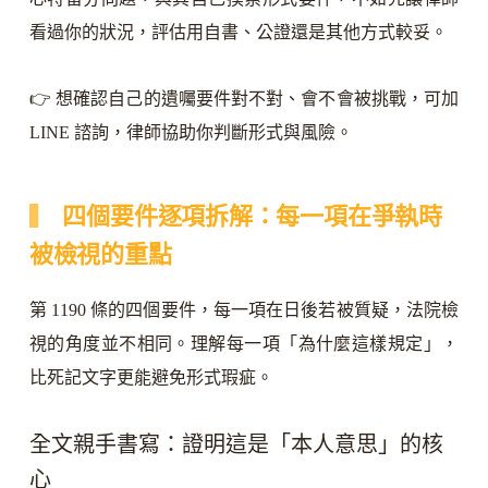
看過你的狀況，評估用自書、公證還是其他方式較妥。
👉 想確認自己的遺囑要件對不對、會不會被挑戰，可加
LINE 諮詢，律師協助你判斷形式與風險。
四個要件逐項拆解：每一項在爭執時
被檢視的重點
第 1190 條的四個要件，每一項在日後若被質疑，法院檢
視的角度並不相同。理解每一項「為什麼這樣規定」，
比死記文字更能避免形式瑕疵。
全文親手書寫：證明這是「本人意思」的核
心