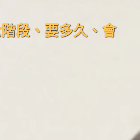
六階段、要多久、會