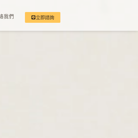
絡我們
立即諮詢