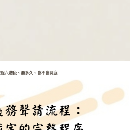
流程六階段、要多久、會不會開庭