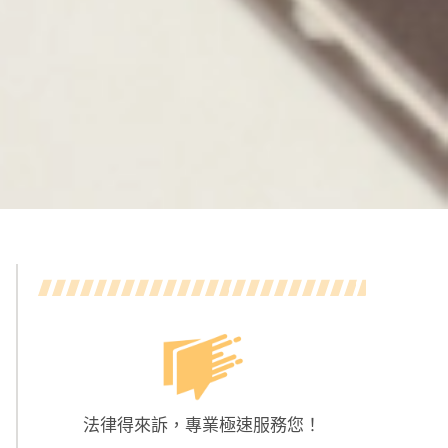
法律得來訴，專業極速服務您！