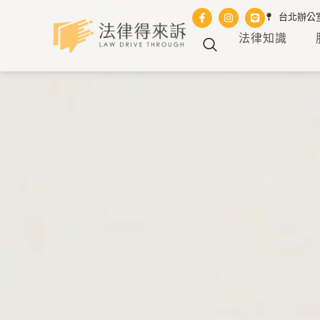
台北辦公室 
法律知識