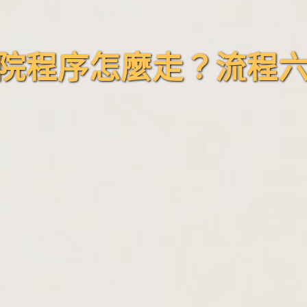
院程序怎麼走？流程