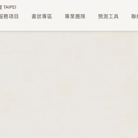
TAIPEI
服務項目
書狀專區
專業團隊
預測工具
聯