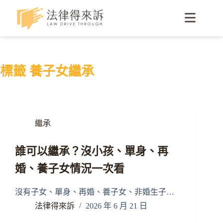
標籤
養子女繼承
繼承
誰可以繼承？沒小孩、單身、再
婚、養子女情況一次看
沒有子女、單身、再婚、養子女、非婚生子…
法律得來訴
2026 年 6 月 21 日