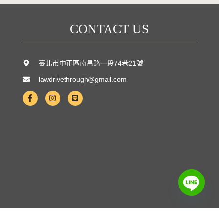
CONTACT US
臺北市中正區南昌路一段74巷21號
lawdrivethrough@gmail.com