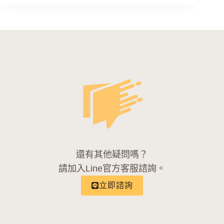
還有其他疑問嗎？
請加入Line官方客服諮詢。
立即諮詢