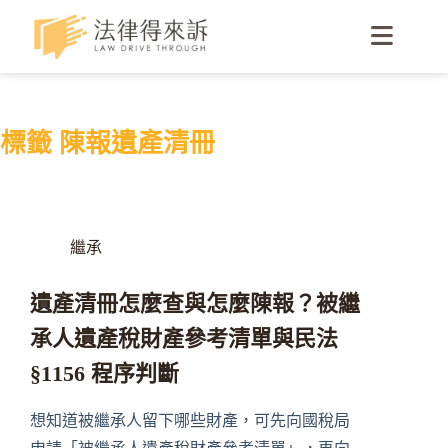
標籤
陳報遺產清冊
繼承
遺產清冊怎麼查與怎麼陳報？被繼
承人遺產稅財產參考清單與民法
§1156 程序判斷
想知道被繼承人留下哪些財產，可先向國稅局