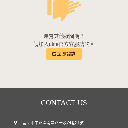
還有其他疑問嗎？
請加入Line官方客服諮詢。
立即諮詢
CONTACT US
臺北市中正區南昌路一段74巷21號