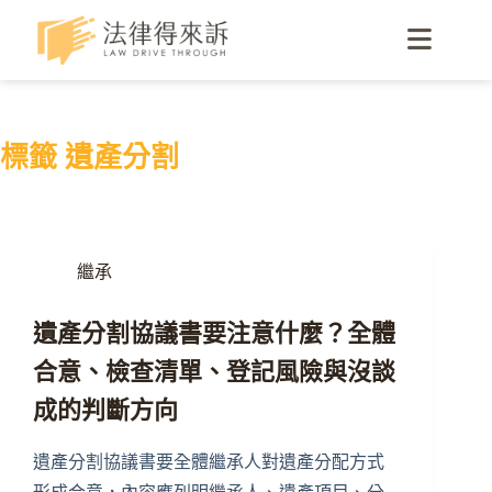
標籤
遺產分割
繼承
遺產分割協議書要注意什麼？全體
合意、檢查清單、登記風險與沒談
成的判斷方向
遺產分割協議書要全體繼承人對遺產分配方式