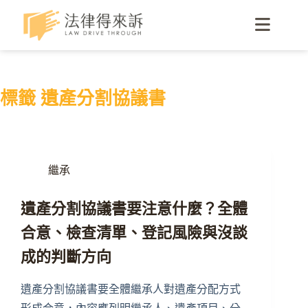
標籤
遺產分割協議書
繼承
遺產分割協議書要注意什麼？全體
合意、檢查清單、登記風險與沒談
成的判斷方向
遺產分割協議書要全體繼承人對遺產分配方式