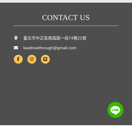
CONTACT US
臺北市中正區南昌路一段74巷21號
lawdrivethrough@gmail.com