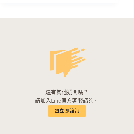
還有其他疑問嗎？
請加入Line官方客服諮詢。
立即諮詢