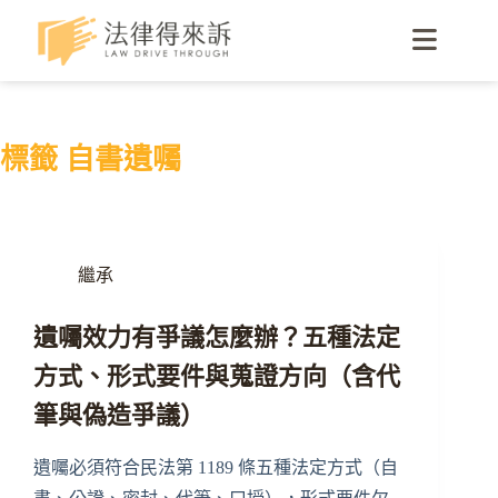
標籤
自書遺囑
繼承
遺囑效力有爭議怎麼辦？五種法定
方式、形式要件與蒐證方向（含代
筆與偽造爭議）
遺囑必須符合民法第 1189 條五種法定方式（自