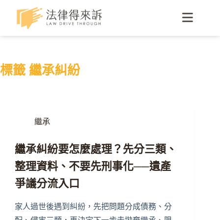
標籤
繼承糾紛
繼承
繼承糾紛要怎麼處理？先分三類、
整理資料、不要先刑事化──遺產
爭議分流入口
家人過世後遇到糾紛，先把問題分成債務、分