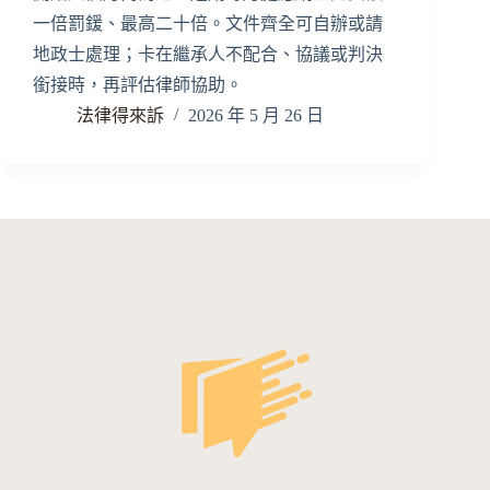
一倍罰鍰、最高二十倍。文件齊全可自辦或請
地政士處理；卡在繼承人不配合、協議或判決
銜接時，再評估律師協助。
法律得來訴
2026 年 5 月 26 日