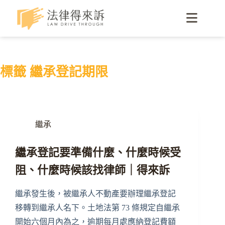
標籤
繼承登記期限
繼承
繼承登記要準備什麼、什麼時候受
阻、什麼時候該找律師｜得來訴
繼承發生後，被繼承人不動產要辦理繼承登記
移轉到繼承人名下。土地法第 73 條規定自繼承
開始六個月內為之，逾期每月處應納登記費額