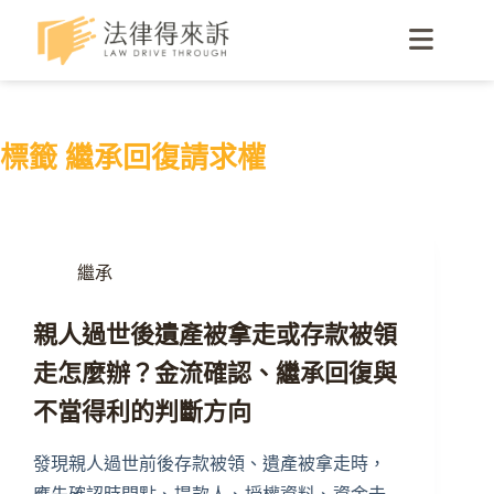
標籤
繼承回復請求權
繼承
親人過世後遺產被拿走或存款被領
走怎麼辦？金流確認、繼承回復與
不當得利的判斷方向
發現親人過世前後存款被領、遺產被拿走時，