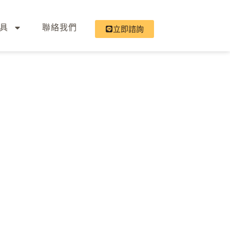
具
聯絡我們
立即諮詢