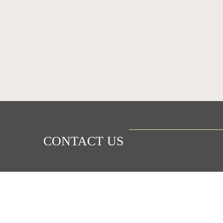
CONTACT US